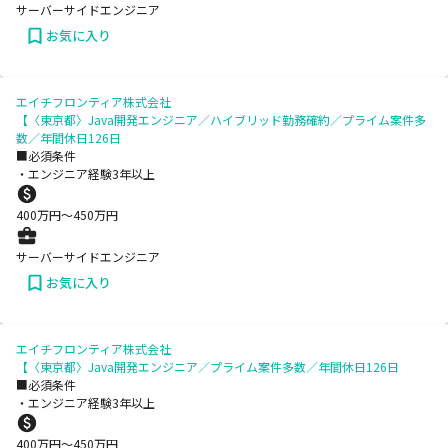
サーバーサイドエンジニア
お気に入り
エイチフロンティア株式会社
【〈東京都〉Java開発エンジニア／ハイブリッド勤務確約／プライム案件多
数／年間休日126日
■必須条件
・エンジニア経験3年以上
400
万円〜
450
万円
サーバーサイドエンジニア
お気に入り
エイチフロンティア株式会社
【〈東京都〉Java開発エンジニア／プライム案件多数／年間休日126日
■必須条件
・エンジニア経験3年以上
400
万円〜
450
万円