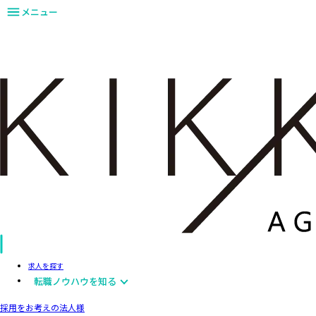
メニュー
求人を探す
転職ノウハウを知る
採用をお考えの法人様