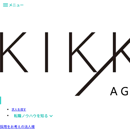
メニュー
求人を探す
転職ノウハウを知る
採用をお考えの法人様