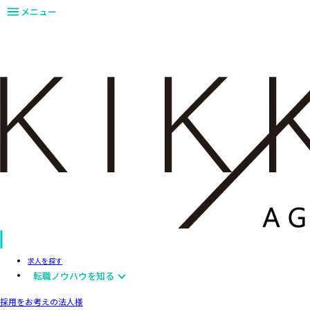
メニュー
求人を探す
転職ノウハウを知る
採用をお考えの法人様