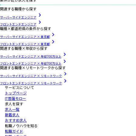
関連する職種から探す
サーバーサイドエンジニア
フロントエンドエンジニア
職種×都道府県の条件から探す
サーバーサイドエンジニア × 東京都
フロントエンドエンジニア × 東京都
関連する職種×年収から探す
サーバーサイドエンジニア × 年収700万以上
フロントエンドエンジニア × 年収700万以上
関連する職種×リモートワークから探す
サーバーサイドエンジニア × リモートワーク
フロントエンドエンジニア × リモートワーク
サービスについて
トップページ
IT菩薩モロー
求人を探す
求人一覧
新着求人
おすすめ求人
転職ノウハウを知る
転職ガイド