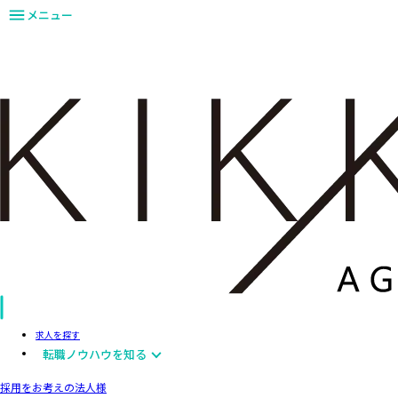
メニュー
求人を探す
転職ノウハウを知る
採用をお考えの法人様