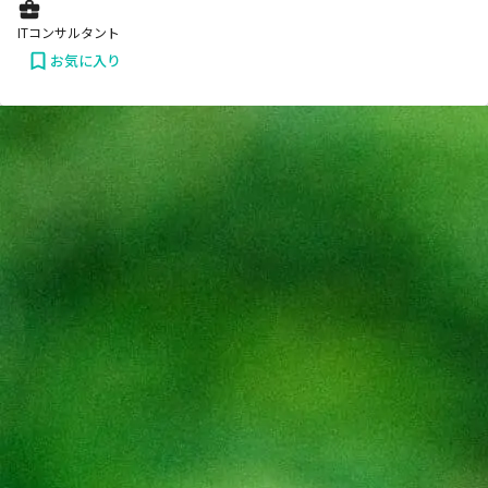
ITコンサルタント
お気に入り