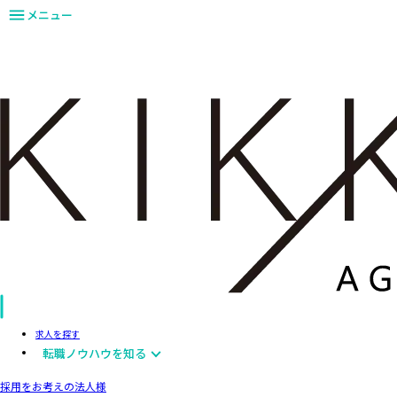
メニュー
求人を探す
転職ノウハウを知る
採用をお考えの法人様