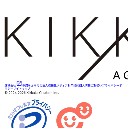
運営会社
採用をお考えの法人様
掲載メディア
利用規約
個人情報の取扱い
プライバシーポ
リシー
サイトマップ
© 2024-2026 Kikkake Creation Inc.