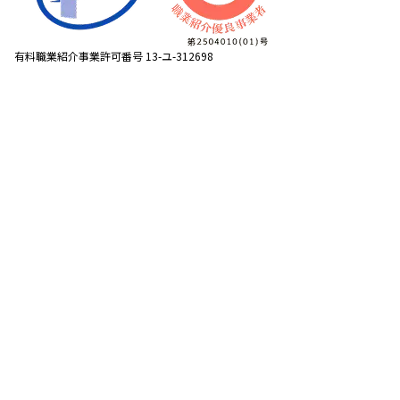
有料職業紹介事業許可番号 13-ユ-312698