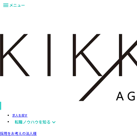
メニュー
求人を探す
転職ノウハウを知る
採用をお考えの法人様