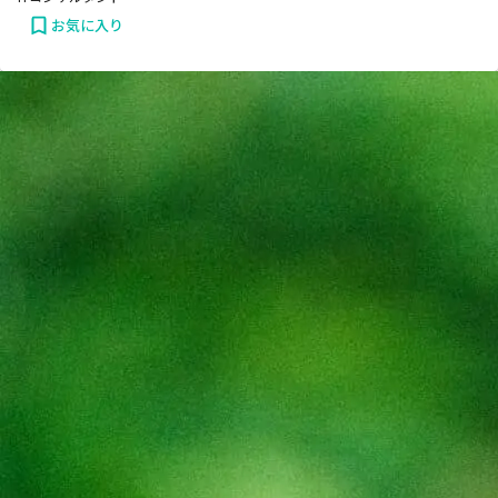
お気に入り