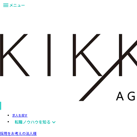
メニュー
求人を探す
転職ノウハウを知る
採用をお考えの法人様