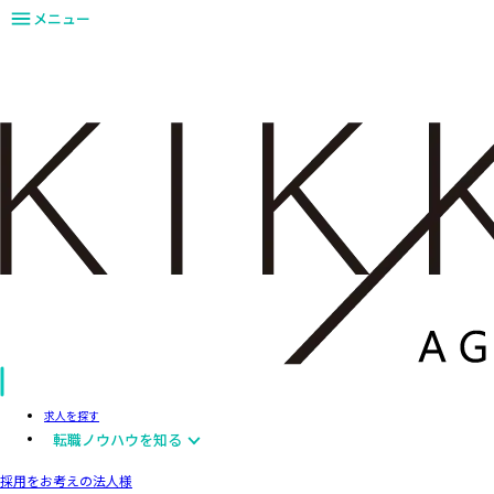
メニュー
求人を探す
転職ノウハウを知る
採用をお考えの法人様