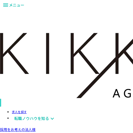
メニュー
求人を探す
転職ノウハウを知る
採用をお考えの法人様