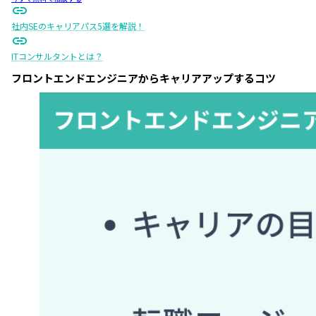
社内SEのキャリアパス5選を解説！
ITコンサルタントとは？
フロントエンドエンジニアからキャリアアップするコツ