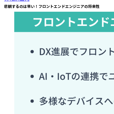
悲観するのは早い！フロントエンドエンジニアの将来性