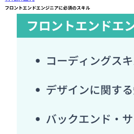
フロントエンドエンジニアに必須のスキル