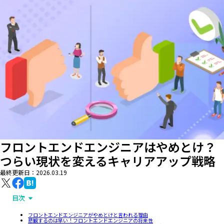
フロントエンドエンジニアはやめとけ？
つらい現状を変えるキャリアアップ戦略
最終更新日：
2026.03.19
目次
フロントエンドエンジニアがやめとけと言われる理由
悲観するのは早い！フロントエンドエンジニアの将来性