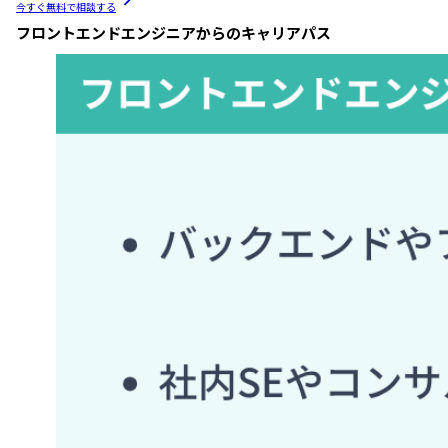
今すぐ無料で相談する
フロントエンドエンジニアからのキャリアパス