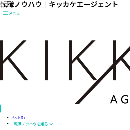
転職ノウハウ｜キッカケエージェント
メニュー
求人を探す
転職ノウハウを知る