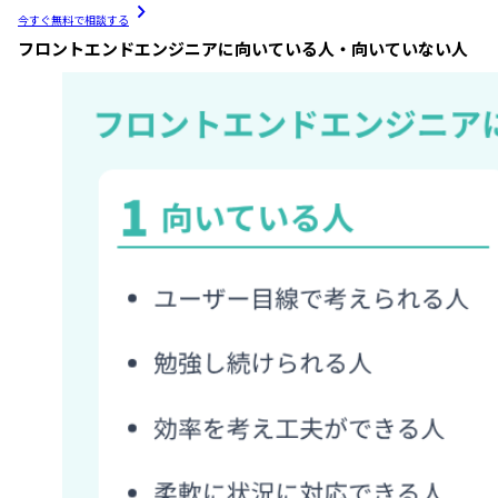
今すぐ無料で相談する
フロントエンドエンジニアに向いている人・向いていない人