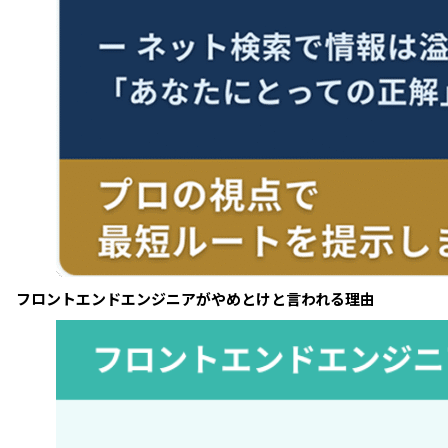
フロントエンドエンジニアがやめとけと言われる理由