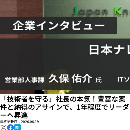
「技術者を守る」社長の本気！豊富な案
件と納得のアサインで、1年程度でリーダ
ーへ昇進
最終更新日：
2026.06.19