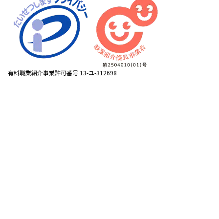
有料職業紹介事業許可番号 13-ユ-312698