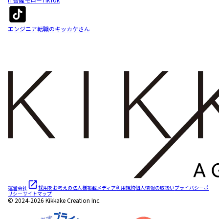
エンジニア転職のキッカケさん
運営会社
採用をお考えの法人様
掲載メディア
利用規約
個人情報の取扱い
プライバシーポ
リシー
サイトマップ
© 2024-2026 Kikkake Creation Inc.