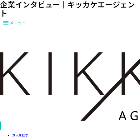
企業インタビュー｜キッカケエージェン
ト
メニュー
求人を探す