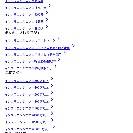
インフラエンジニア×大阪府
インフラエンジニア×神奈川県
インフラエンジニア×愛知県
インフラエンジニア×福岡県
インフラエンジニア×北海道
求人のこだわりで探す
インフラエンジニア×リモートワーク
インフラエンジニア×フレックス出勤・時差出勤
インフラエンジニア×モダンな技術を採用
インフラエンジニア×残業20時間以下
インフラエンジニア×技術試験なし
年収で探す
インフラエンジニア×300万以上
インフラエンジニア×400万以上
インフラエンジニア×500万以上
インフラエンジニア×600万以上
インフラエンジニア×700万以上
インフラエンジニア×800万以上
インフラエンジニア×900万以上
インフラエンジニア×1000万以上