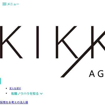
メニュー
求人を探す
転職ノウハウを知る
採用をお考えの法人様