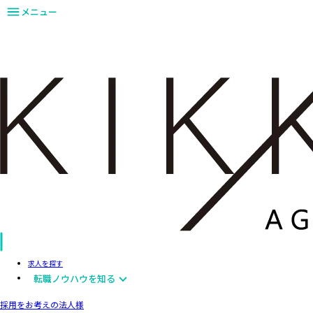
メニュー
求人を探す
転職ノウハウを知る
採用をお考えの法人様