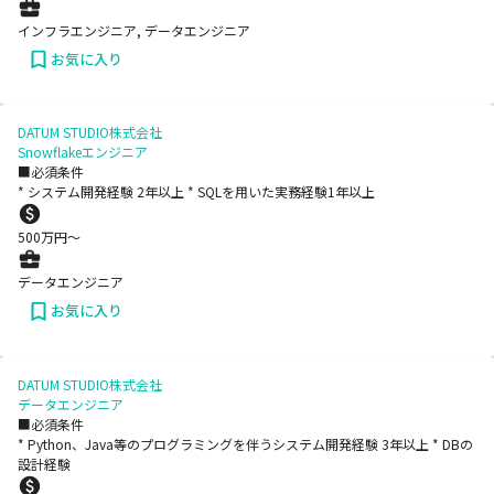
インフラエンジニア, データエンジニア
お気に入り
DATUM STUDIO株式会社
Snowflakeエンジニア
■必須条件
* システム開発経験 2年以上 * SQLを用いた実務経験1年以上
500
万円〜
データエンジニア
お気に入り
DATUM STUDIO株式会社
データエンジニア
■必須条件
* Python、Java等のプログラミングを伴うシステム開発経験 3年以上 * DBの
設計経験