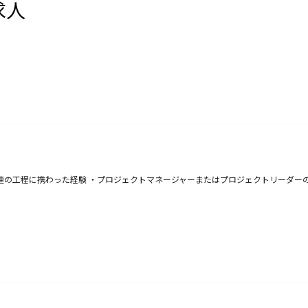
求人
連の工程に携わった経験 ・プロジェクトマネージャーまたはプロジェクトリーダーの