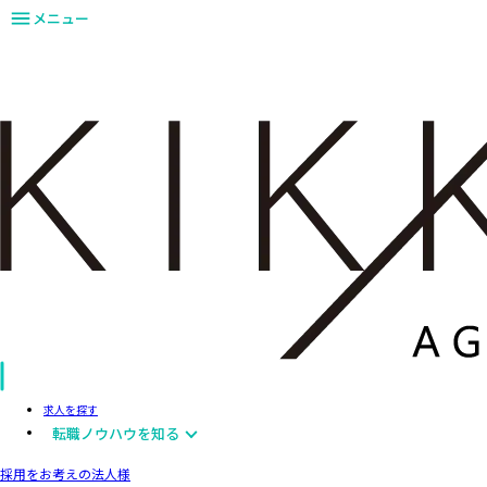
メニュー
求人を探す
転職ノウハウを知る
採用をお考えの法人様