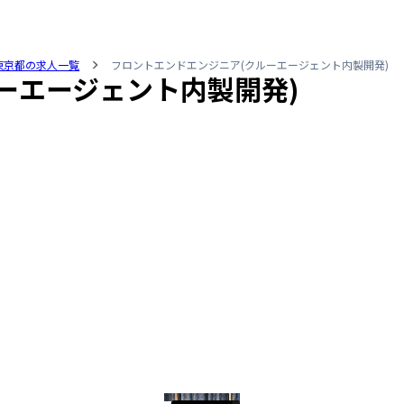
東京都の求人一覧
フロントエンドエンジニア(クルーエージェント内製開発)
ーエージェント内製開発)