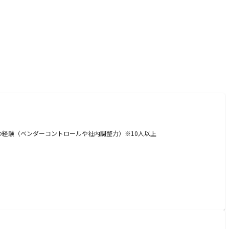
経験（ベンダーコントロールや社内調整力）※10人以上