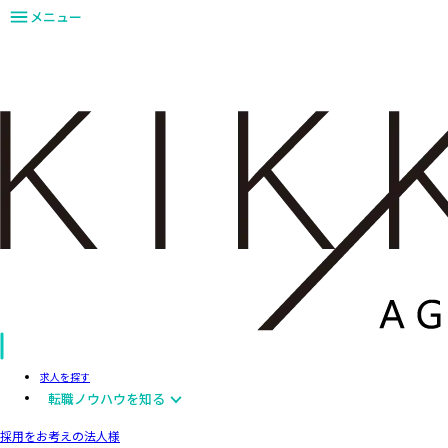
メニュー
求人を探す
転職ノウハウを知る
採用をお考えの法人様