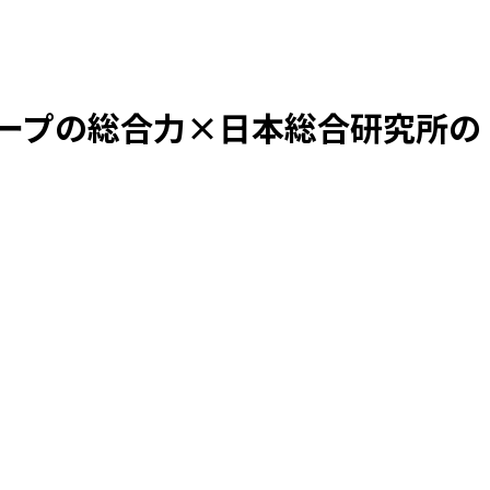
ループの総合力×日本総合研究所の