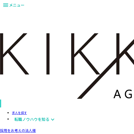
メニュー
求人を探す
転職ノウハウを知る
採用をお考えの法人様