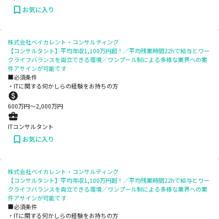
お気に入り
株式会社ベイカレント・コンサルティング
【コンサルタント】平均年収1,100万円超！／平均残業時間22hで給与とワー
クライフバランスを両立できる環境／ワンプール制による多様な業界への案
件アサインが可能です
■必須条件
・ITに関する何かしらの経験をお持ちの方
600
万円〜
2,000
万円
ITコンサルタント
お気に入り
株式会社ベイカレント・コンサルティング
【コンサルタント】平均年収1,100万円超！／平均残業時間22hで給与とワー
クライフバランスを両立できる環境／ワンプール制による多様な業界への案
件アサインが可能です
■必須条件
・ITに関する何かしらの経験をお持ちの方