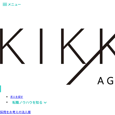
メニュー
求人を探す
転職ノウハウを知る
採用をお考えの法人様