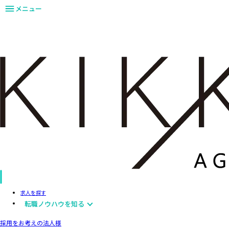
メニュー
求人を探す
転職ノウハウを知る
採用をお考えの法人様