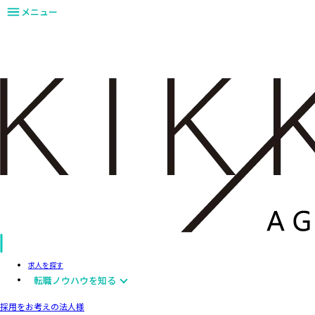
メニュー
求人を探す
転職ノウハウを知る
採用をお考えの法人様