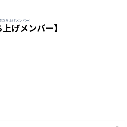
業立ち上げメンバー】
ち上げメンバー】