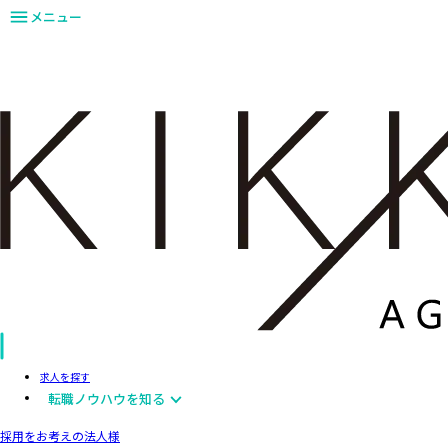
メニュー
求人を探す
転職ノウハウを知る
採用をお考えの法人様