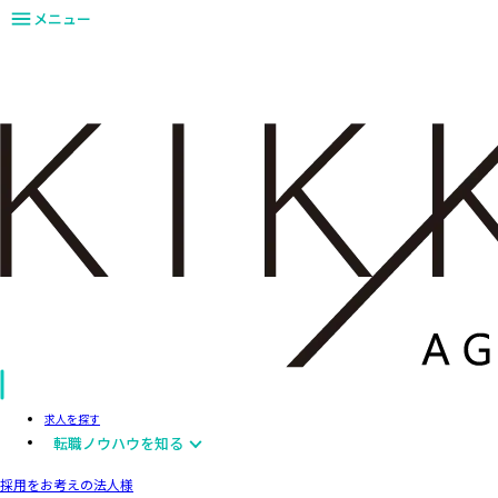
メニュー
求人を探す
転職ノウハウを知る
採用をお考えの法人様