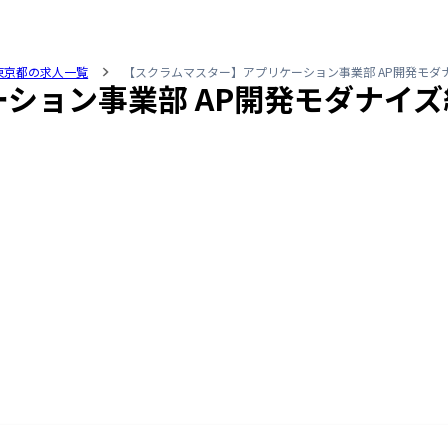
東京都の求人一覧
【スクラムマスター】アプリケーション事業部 AP開発モダ
ション事業部 AP開発モダナイズ