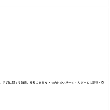
構築、利用に関する知識、経験のある方 ・社内外のステークホルダーとの調整・交