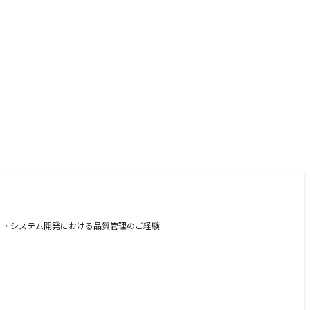
験 ・システム開発における品質管理のご経験