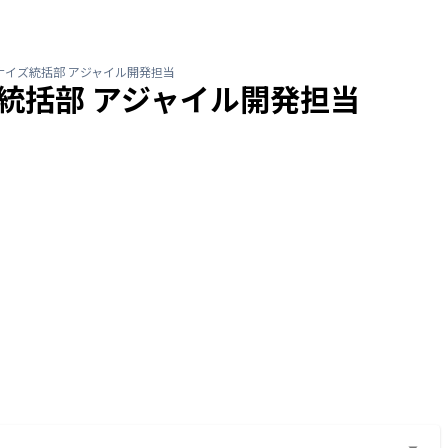
ナイズ統括部 アジャイル開発担当
統括部 アジャイル開発担当