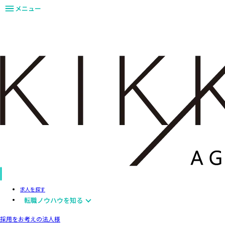
メニュー
求人を探す
転職ノウハウを知る
採用をお考えの法人様