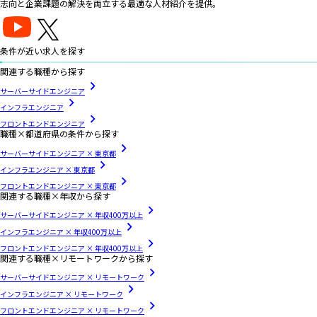
志向と企業課題の解決を両立する最適な人材紹介を提供。
条件が近い求人を探す
関連する職種から探す
サーバーサイドエンジニア
インフラエンジニア
フロントエンドエンジニア
職種×都道府県の条件から探す
サーバーサイドエンジニア × 東京都
インフラエンジニア × 東京都
フロントエンドエンジニア × 東京都
関連する職種×年収から探す
サーバーサイドエンジニア × 年収400万以上
インフラエンジニア × 年収400万以上
フロントエンドエンジニア × 年収400万以上
関連する職種×リモートワークから探す
サーバーサイドエンジニア × リモートワーク
インフラエンジニア × リモートワーク
フロントエンドエンジニア × リモートワーク