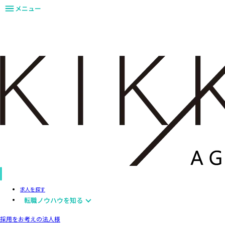
メニュー
求人を探す
転職ノウハウを知る
採用をお考えの法人様