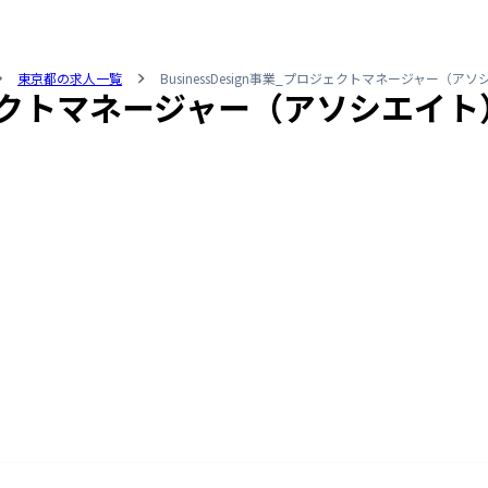
東京都の求人一覧
BusinessDesign事業_プロジェクトマネージャー（ア
プロジェクトマネージャー（アソシエイト