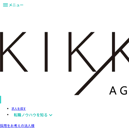
メニュー
求人を探す
転職ノウハウを知る
採用をお考えの法人様