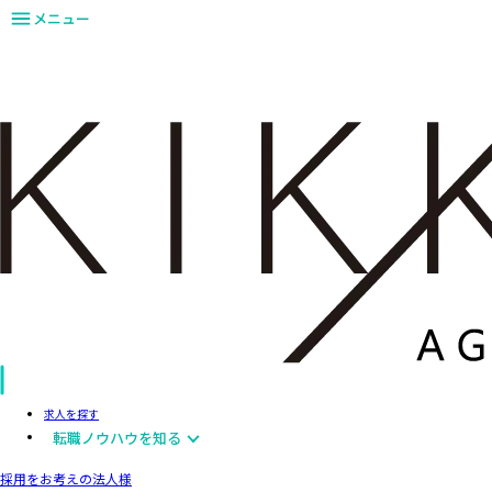
メニュー
求人を探す
転職ノウハウを知る
採用をお考えの法人様