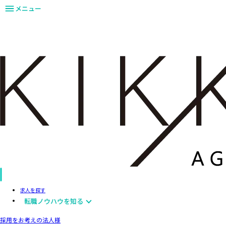
メニュー
求人を探す
転職ノウハウを知る
採用をお考えの法人様