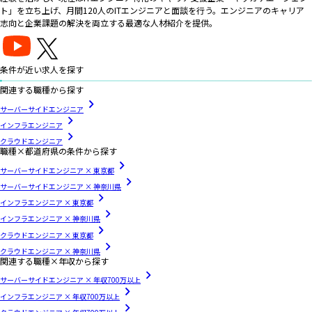
ト」を立ち上げ、月間120人のITエンジニアと面談を行う。エンジニアのキャリア
志向と企業課題の解決を両立する最適な人材紹介を提供。
条件が近い求人を探す
関連する職種から探す
サーバーサイドエンジニア
インフラエンジニア
クラウドエンジニア
職種×都道府県の条件から探す
サーバーサイドエンジニア × 東京都
サーバーサイドエンジニア × 神奈川県
インフラエンジニア × 東京都
インフラエンジニア × 神奈川県
クラウドエンジニア × 東京都
クラウドエンジニア × 神奈川県
関連する職種×年収から探す
サーバーサイドエンジニア × 年収700万以上
インフラエンジニア × 年収700万以上