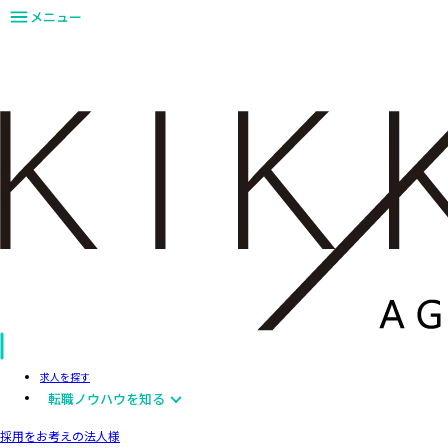
メニュー
求人を探す
転職ノウハウを知る
採用をお考えの法人様