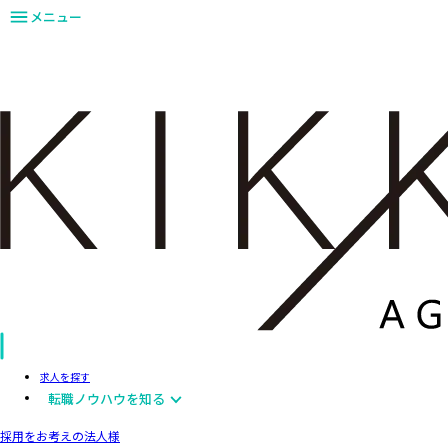
メニュー
求人を探す
転職ノウハウを知る
採用をお考えの法人様