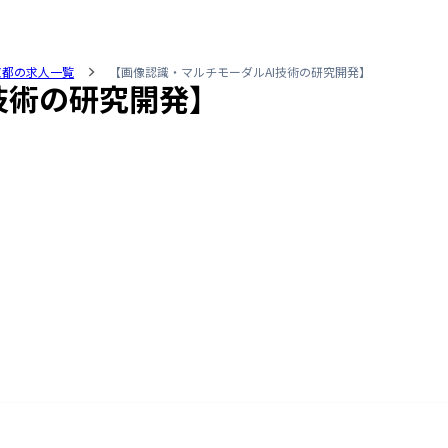
京都の求人一覧
【画像認識・マルチモーダルAI技術の研究開発】
技術の研究開発】