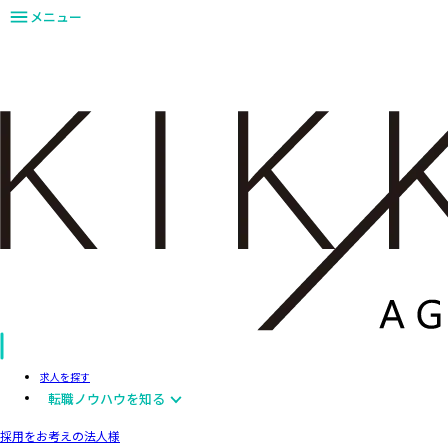
メニュー
求人を探す
転職ノウハウを知る
採用をお考えの法人様