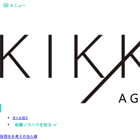
メニュー
求人を探す
転職ノウハウを知る
採用をお考えの法人様