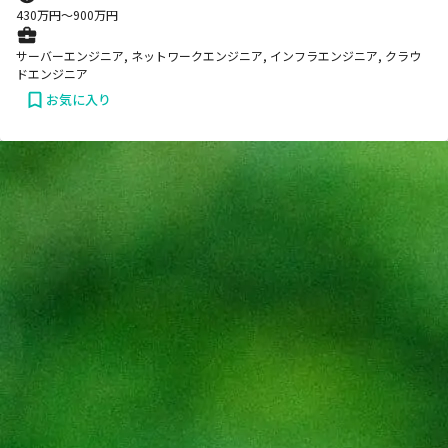
430
万円〜
900
万円
サーバーエンジニア, ネットワークエンジニア, インフラエンジニア, クラウ
ドエンジニア
お気に入り