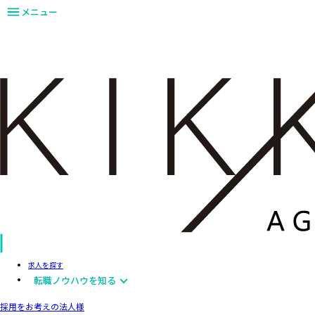
メニュー
求人を探す
転職ノウハウを知る
採用をお考えの法人様