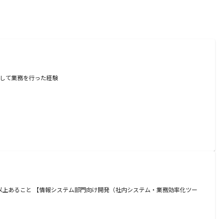
力して業務を行った経験
年以上あること 【情報システム部門向け開発（社内システム・業務効率化ツー