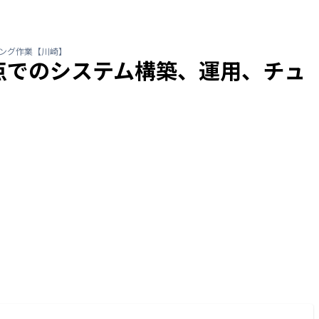
ニング作業【川崎】
点でのシステム構築、運用、チュ