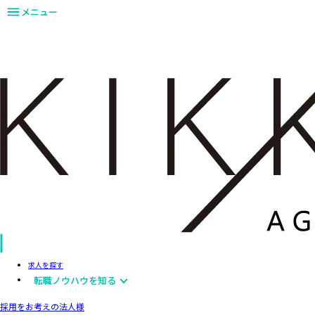
メニュー
求人を探す
転職ノウハウを知る
採用をお考えの法人様