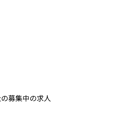
社の募集中の求人