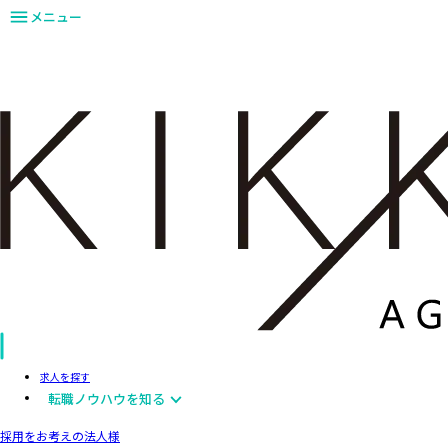
メニュー
求人を探す
転職ノウハウを知る
採用をお考えの法人様