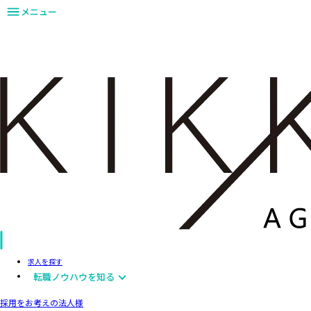
メニュー
求人を探す
転職ノウハウを知る
採用をお考えの法人様