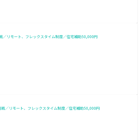
戦／リモート、フレックスタイム制度／住宅補助50,000円
戦／リモート、フレックスタイム制度／住宅補助50,000円