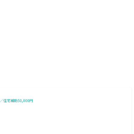
宅補助50,000円