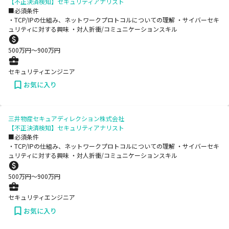
【不正決済検知】セキュリティアナリスト
■必須条件
・TCP/IPの仕組み、ネットワークプロトコルについての理解 ・サイバーセキ
ュリティに対する興味 ・対人折衝/コミュニケーションスキル
500
万円〜
900
万円
セキュリティエンジニア
お気に入り
三井物産セキュアディレクション株式会社
【不正決済検知】セキュリティアナリスト
■必須条件
・TCP/IPの仕組み、ネットワークプロトコルについての理解 ・サイバーセキ
ュリティに対する興味 ・対人折衝/コミュニケーションスキル
500
万円〜
900
万円
セキュリティエンジニア
お気に入り