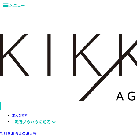
メニュー
求人を探す
転職ノウハウを知る
採用をお考えの法人様