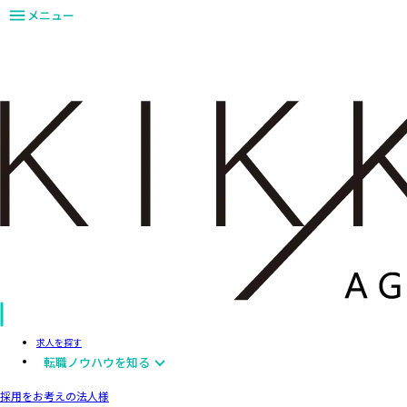
メニュー
求人を探す
転職ノウハウを知る
採用をお考えの法人様