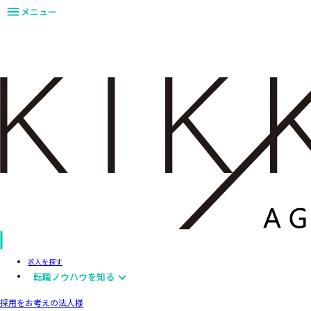
メニュー
求人を探す
転職ノウハウを知る
採用をお考えの法人様