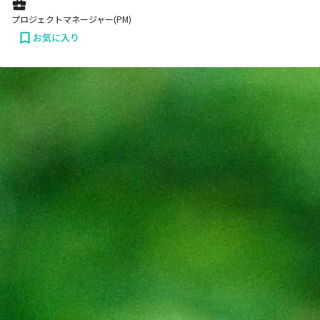
プロジェクトマネージャー(PM)
お気に入り