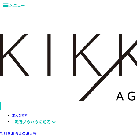
メニュー
求人を探す
転職ノウハウを知る
採用をお考えの法人様