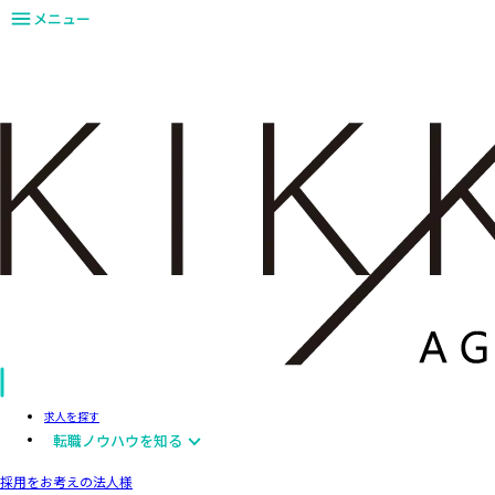
メニュー
求人を探す
転職ノウハウを知る
採用をお考えの法人様