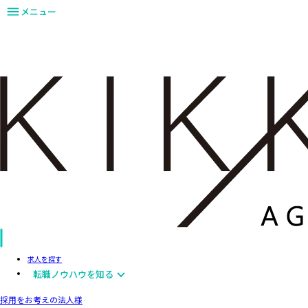
メニュー
求人を探す
転職ノウハウを知る
採用をお考えの法人様