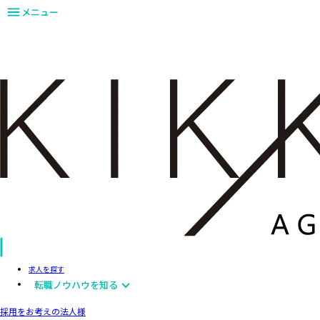
メニュー
求人を探す
転職ノウハウを知る
採用をお考えの法人様