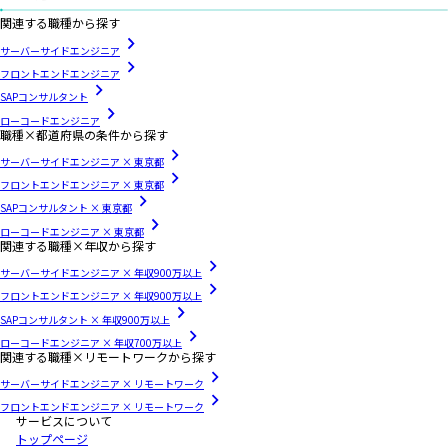
関連する職種から探す
サーバーサイドエンジニア
フロントエンドエンジニア
SAPコンサルタント
ローコードエンジニア
職種×都道府県の条件から探す
サーバーサイドエンジニア × 東京都
フロントエンドエンジニア × 東京都
SAPコンサルタント × 東京都
ローコードエンジニア × 東京都
関連する職種×年収から探す
サーバーサイドエンジニア × 年収900万以上
フロントエンドエンジニア × 年収900万以上
SAPコンサルタント × 年収900万以上
ローコードエンジニア × 年収700万以上
関連する職種×リモートワークから探す
サーバーサイドエンジニア × リモートワーク
フロントエンドエンジニア × リモートワーク
サービスについて
トップページ