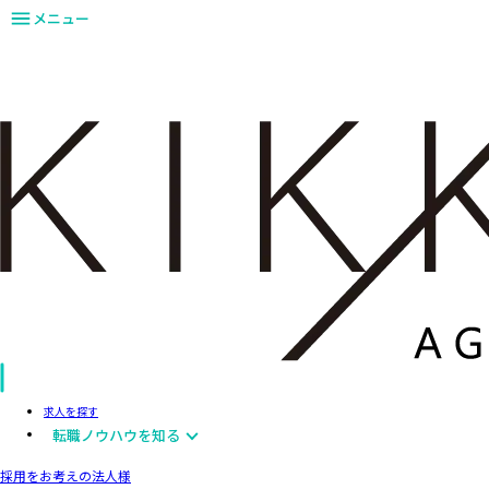
メニュー
求人を探す
転職ノウハウを知る
採用をお考えの法人様