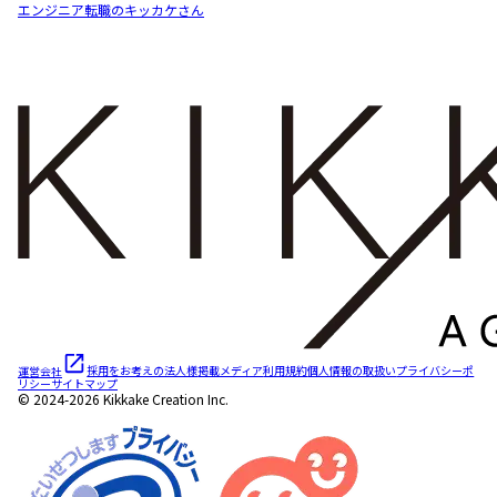
エンジニア転職のキッカケさん
運営会社
採用をお考えの法人様
掲載メディア
利用規約
個人情報の取扱い
プライバシーポ
リシー
サイトマップ
© 2024-2026 Kikkake Creation Inc.