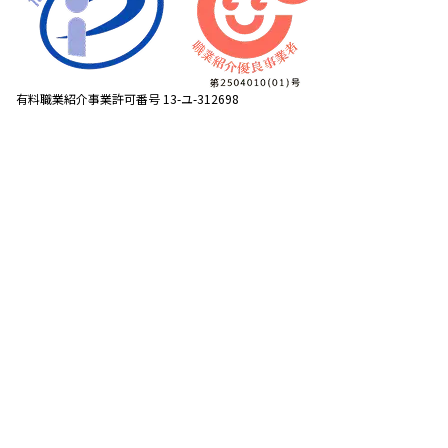
有料職業紹介事業許可番号 13-ユ-312698