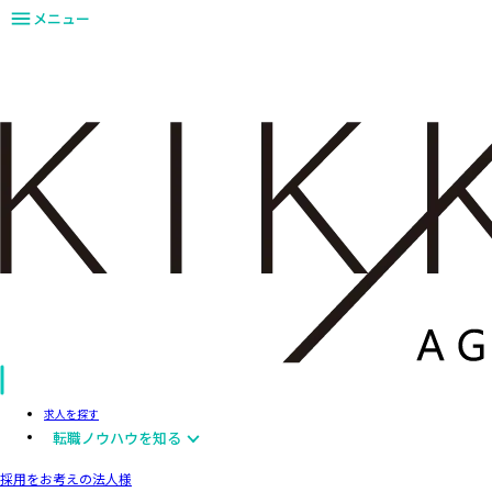
メニュー
求人を探す
転職ノウハウを知る
採用をお考えの法人様