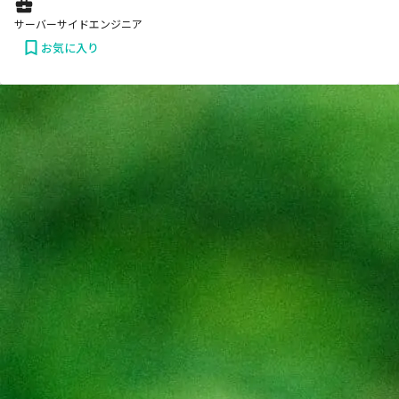
サーバーサイドエンジニア
お気に入り