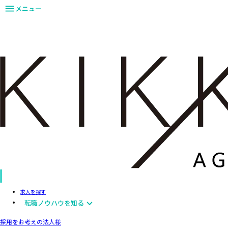
メニュー
求人を探す
転職ノウハウを知る
採用をお考えの法人様