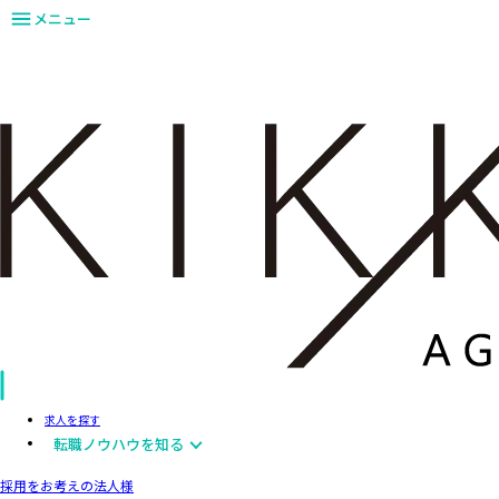
メニュー
求人を探す
転職ノウハウを知る
採用をお考えの法人様