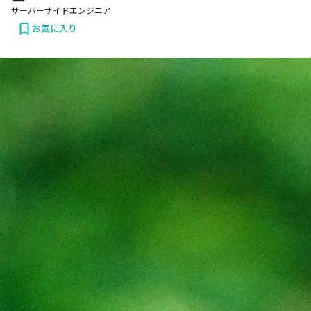
サーバーサイドエンジニア
お気に入り