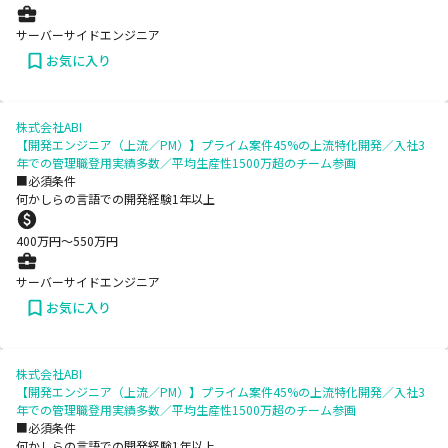
サーバーサイドエンジニア
お気に入り
株式会社ABI
【開発エンジニア（上流／PM）】プライム案件45%の上流特化開発／入社3
年での管理職登用実績多数／平均生産性1500万超のチーム参画
■必須条件
何かしらの言語での開発経験1年以上
400
万円〜
550
万円
サーバーサイドエンジニア
お気に入り
株式会社ABI
【開発エンジニア（上流／PM）】プライム案件45%の上流特化開発／入社3
年での管理職登用実績多数／平均生産性1500万超のチーム参画
■必須条件
何かしらの言語での開発経験1年以上