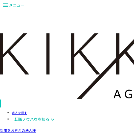
メニュー
求人を探す
転職ノウハウを知る
採用をお考えの法人様