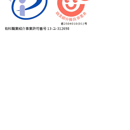
有料職業紹介事業許可番号 13-ユ-312698