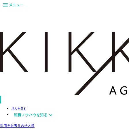
メニュー
求人を探す
転職ノウハウを知る
採用をお考えの法人様