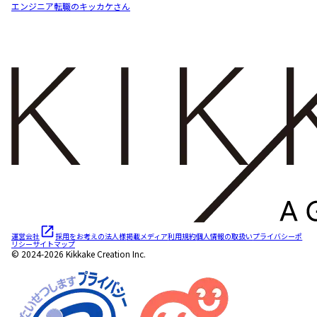
エンジニア転職のキッカケさん
運営会社
採用をお考えの法人様
掲載メディア
利用規約
個人情報の取扱い
プライバシーポ
リシー
サイトマップ
© 2024-2026 Kikkake Creation Inc.